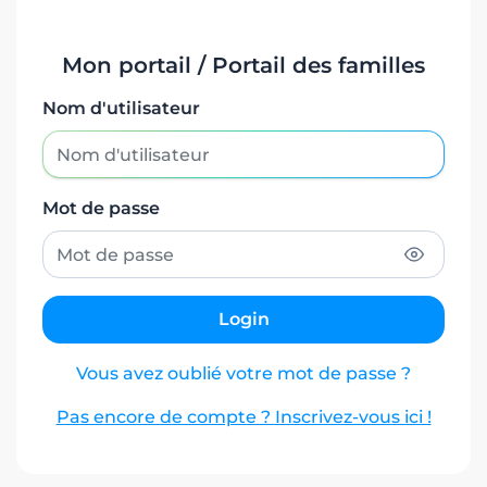
Mon portail / Portail des familles
Nom d'utilisateur
Mot de passe
Login
Vous avez oublié votre mot de passe ?
Pas encore de compte ? Inscrivez-vous ici !