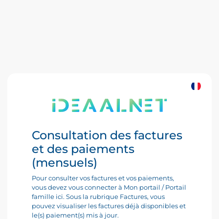
Consultation des factures
et des paiements
(mensuels)
Pour consulter vos factures et vos paiements,
vous devez vous connecter à Mon portail / Portail
famille ici. Sous la rubrique Factures, vous
pouvez visualiser les factures déjà disponibles et
le(s) paiement(s) mis à jour.